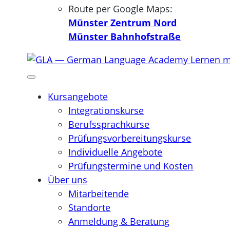
Route per Google Maps:
Münster Zentrum Nord
Münster Bahnhofstraße
Kursangebote
Integrationskurse
Berufssprachkurse
Prüfungsvorbereitungskurse
Individuelle Angebote
Prüfungstermine und Kosten
Über uns
Mitarbeitende
Standorte
Anmeldung & Beratung