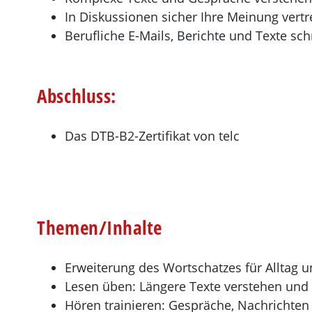
In Diskussionen sicher Ihre Meinung vert
Berufliche E-Mails, Berichte und Texte sc
Abschluss:
Das DTB-B2-Zertifikat von telc
Themen/Inhalte
Erweiterung des Wortschatzes für Alltag 
Lesen üben: Längere Texte verstehen und
Hören trainieren: Gespräche, Nachrichten