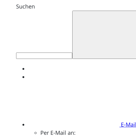
Suchen
E-Mai
Per E-Mail an: