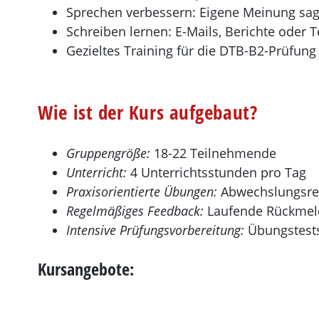
Sprechen verbessern: Eigene Meinung sag
Schreiben lernen: E-Mails, Berichte oder Te
Gezieltes Training für die DTB-B2-Prüfung
Wie ist der Kurs aufgebaut?
Gruppengröße:
18-22 Teilnehmende
Unterricht:
4 Unterrichtsstunden pro Tag
Praxisorientierte Übungen:
Abwechslungsrei
Regelmäßiges Feedback:
Laufende Rückmeldu
Intensive Prüfungsvorbereitung:
Übungstests
Kursangebote: