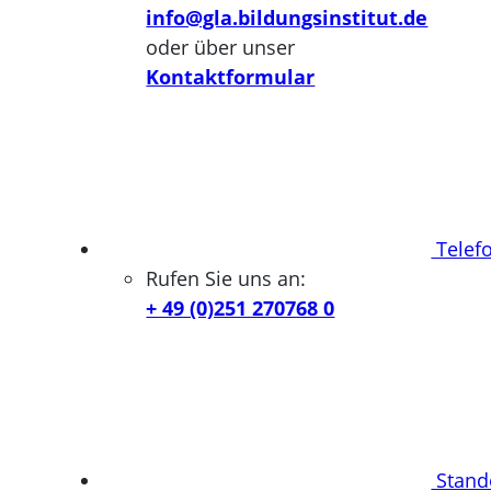
info@gla.bildungsinstitut.de
oder über unser
Kontaktformular
Telef
Rufen Sie uns an:
+ 49 (0)251 270768 0
Stand