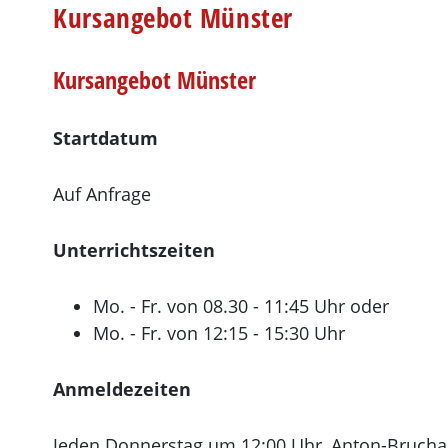
Kursangebot Münster
Kursangebot Münster
Startdatum
Auf Anfrage
Unterrichtszeiten
Mo. - Fr. von 08.30 - 11:45 Uhr oder
Mo. - Fr. von 12:15 - 15:30 Uhr
Anmeldezeiten
Jeden Donnerstag um 12:00 Uhr, Anton-Brucha