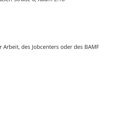
r Arbeit, des Jobcenters oder des BAMF