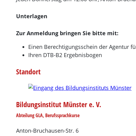
Unterlagen
Zur Anmeldung bringen Sie bitte mit:
Einen Berechtigungsschein der Agentur fü
Ihren DTB-B2 Ergebnisbogen
Standort
Bildungsinstitut Münster e. V.
Abteilung GLA, Berufssprachkurse
Anton-Bruchausen-Str. 6