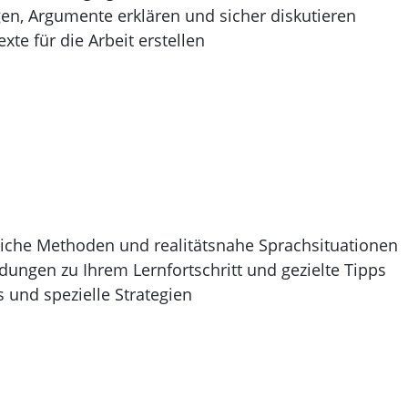
en, Argumente erklären und sicher diskutieren
xte für die Arbeit erstellen
che Methoden und realitätsnahe Sprachsituationen
ngen zu Ihrem Lernfortschritt und gezielte Tipps
 und spezielle Strategien