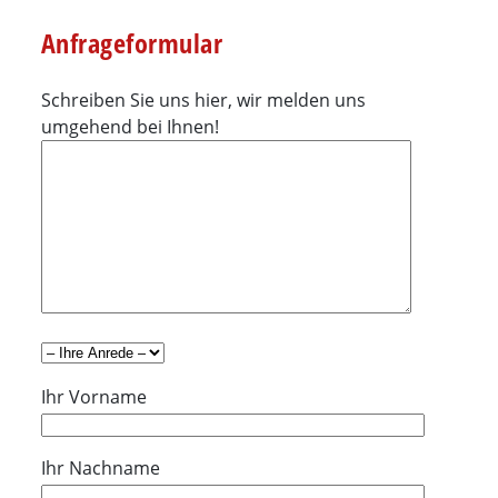
Anfrageformular
Schreiben Sie uns hier, wir melden uns
umgehend bei Ihnen!
Ihr Vorname
Ihr Nachname