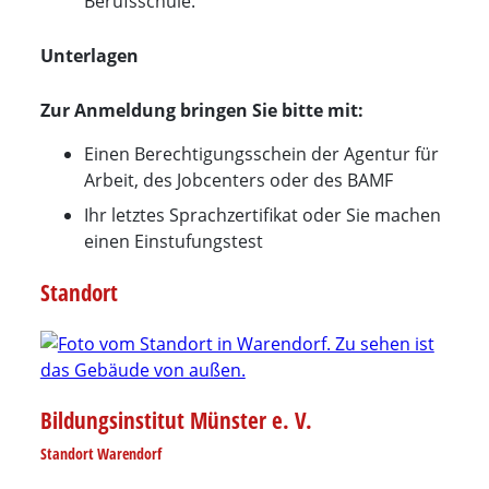
Berufsschule.
Unterlagen
Zur Anmeldung bringen Sie bitte mit:
Einen Berechtigungsschein der Agentur für
Arbeit, des Jobcenters oder des BAMF
Ihr letztes Sprachzertifikat oder Sie machen
einen Einstufungstest
Standort
Bildungsinstitut Münster e. V.
Standort Warendorf