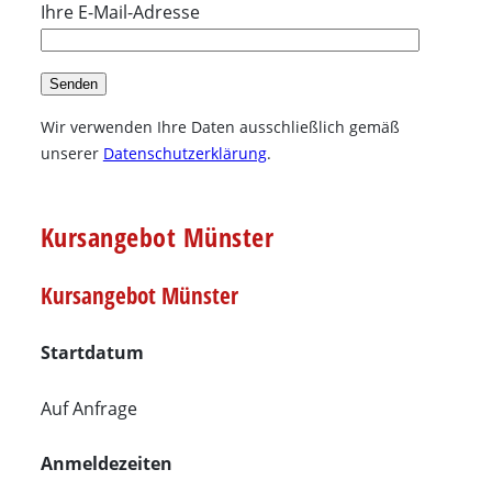
Ihre E-Mail-Adresse
Wir verwenden Ihre Daten ausschließlich gemäß
unserer
Datenschutzerklärung
.
Kursangebot Münster
Kursangebot Münster
Startdatum
Auf Anfrage
Anmeldezeiten