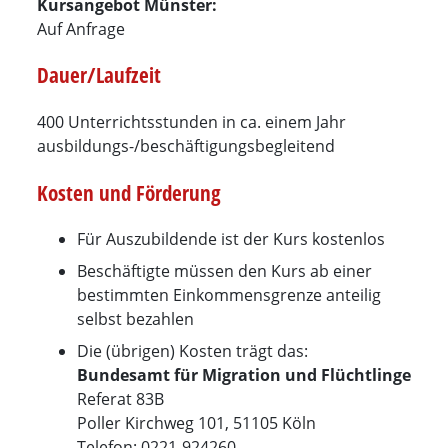
Kursangebot Münster:
Auf Anfrage
Dauer/Laufzeit
400 Unterrichtsstunden in ca. einem Jahr
ausbildungs-/beschäftigungsbegleitend
Kosten und Förderung
Für Auszubildende ist der Kurs kostenlos
Beschäftigte müssen den Kurs ab einer
bestimmten Einkommensgrenze anteilig
selbst bezahlen
Die (übrigen) Kosten trägt das:
Bundesamt für Migration und Flüchtlinge
Referat 83B
Poller Kirchweg 101, 51105 Köln
Telefon: 0221-924260