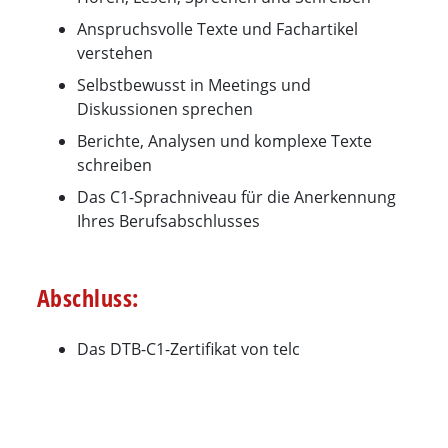
Anspruchsvolle Texte und Fachartikel
verstehen
Selbstbewusst in Meetings und
Diskussionen sprechen
Berichte, Analysen und komplexe Texte
schreiben
Das C1-Sprachniveau für die Anerkennung
Ihres Berufsabschlusses
Abschluss:
Das DTB-C1-Zertifikat von telc