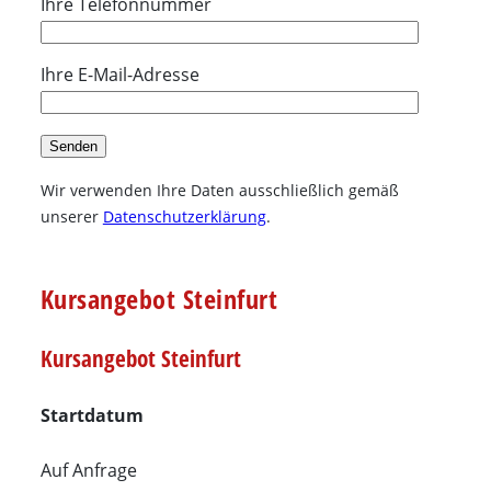
Ihre Telefonnummer
Ihre E-Mail-Adresse
Wir verwenden Ihre Daten ausschließlich gemäß
unserer
Datenschutzerklärung
.
Kursangebot Steinfurt
Kursangebot Steinfurt
Startdatum
Auf Anfrage