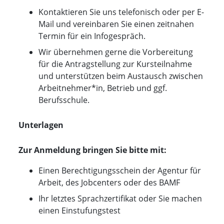
Kontaktieren Sie uns telefonisch oder per E-
Mail und vereinbaren Sie einen zeitnahen
Termin für ein Infogespräch.
Wir übernehmen gerne die Vorbereitung
für die Antragstellung zur Kursteilnahme
und unterstützen beim Austausch zwischen
Arbeitnehmer*in, Betrieb und ggf.
Berufsschule.
Unterlagen
Zur Anmeldung bringen Sie bitte mit:
Einen Berechtigungsschein der Agentur für
Arbeit, des Jobcenters oder des BAMF
Ihr letztes Sprachzertifikat oder Sie machen
einen Einstufungstest