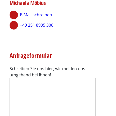
Michaela Möbius
E-Mail schreiben
+49 251 8995 306
Anfrageformular
Schreiben Sie uns hier, wir melden uns
umgehend bei Ihnen!