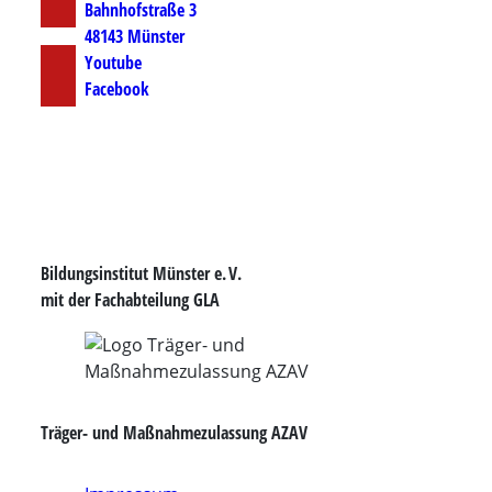
Bahnhofstraße 3
48143 Münster
Youtube
Facebook
Bildungsinstitut Münster e. V.
mit der Fachabteilung GLA
Träger- und Maßnahmezulassung AZAV