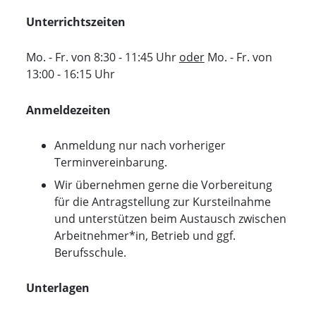
Unterrichtszeiten
Mo. - Fr. von 8:30 - 11:45 Uhr
oder
Mo. - Fr. von
13:00 - 16:15 Uhr
Anmeldezeiten
Anmeldung nur nach vorheriger
Terminvereinbarung.
Wir übernehmen gerne die Vorbereitung
für die Antragstellung zur Kursteilnahme
und unterstützen beim Austausch zwischen
Arbeitnehmer*in, Betrieb und ggf.
Berufsschule.
Unterlagen