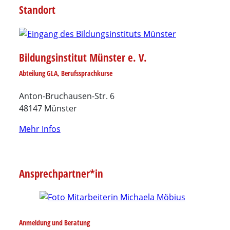
Standort
Bildungsinstitut Münster e. V.
Abteilung GLA, Berufssprachkurse
Anton-Bruchausen-Str. 6
48147 Münster
Mehr Infos
Ansprechpartner*in
Anmeldung und Beratung