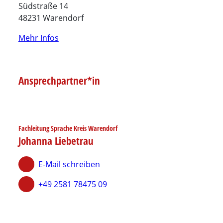
Südstraße 14
48231 Warendorf
Mehr Infos
Ansprechpartner*in
Fachleitung Sprache Kreis Warendorf
Johanna Liebetrau
E-Mail schreiben
+49 2581 78475 09