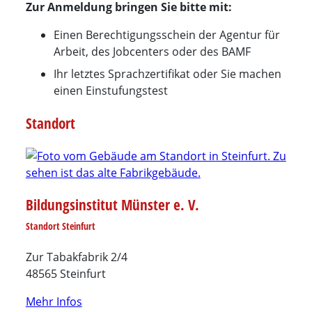
Zur Anmeldung bringen Sie bitte mit:
Einen Berechtigungsschein der Agentur für
Arbeit, des Jobcenters oder des BAMF
Ihr letztes Sprachzertifikat oder Sie machen
einen Einstufungstest
Standort
Bildungsinstitut Münster e. V.
Standort Steinfurt
Zur Tabakfabrik 2/4
48565 Steinfurt
Mehr Infos