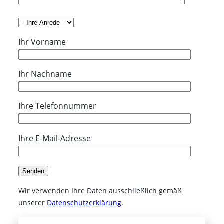
Ihr Vorname
Ihr Nachname
Ihre Telefonnummer
Ihre E-Mail-Adresse
Wir verwenden Ihre Daten ausschließlich gemäß
unserer
Datenschutzerklärung
.