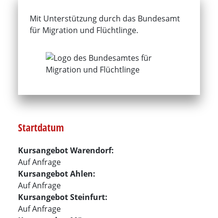
Mit Unterstützung durch das Bundes­­amt
für Migration und Flüchtlinge.
Startdatum
Kursangebot Warendorf:
Auf Anfrage
Kursangebot Ahlen:
Auf Anfrage
Kursangebot Steinfurt:
Auf Anfrage