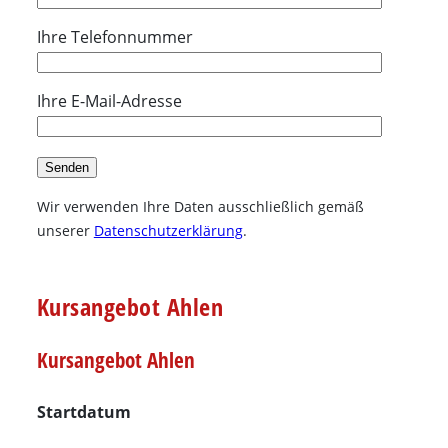
Ihre Telefonnummer
Ihre E-Mail-Adresse
Wir verwenden Ihre Daten ausschließlich gemäß
unserer
Datenschutzerklärung
.
Kursangebot Ahlen
Kursangebot Ahlen
Startdatum