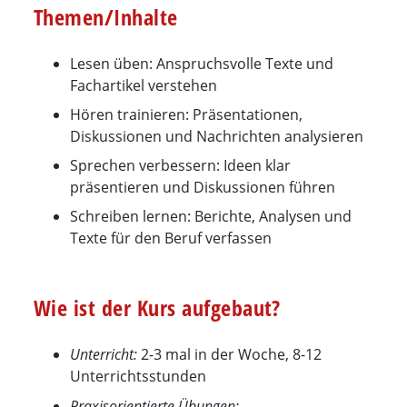
Themen/Inhalte
Lesen üben: Anspruchsvolle Texte und
Fachartikel verstehen
Hören trainieren: Präsentationen,
Diskussionen und Nachrichten analysieren
Sprechen verbessern: Ideen klar
präsentieren und Diskussionen führen
Schreiben lernen: Berichte, Analysen und
Texte für den Beruf verfassen
Wie ist der Kurs aufgebaut?
Unterricht:
2-3 mal in der Woche, 8-12
Unterrichtsstunden
Praxisorientierte Übungen: