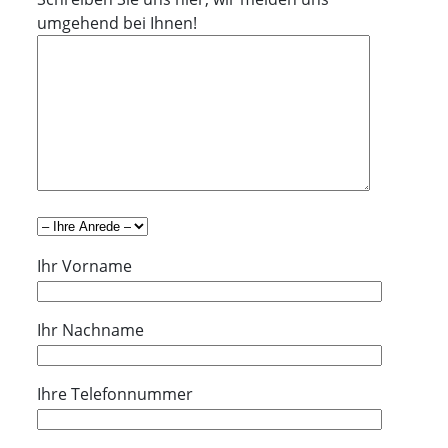
umgehend bei Ihnen!
Ihr Vorname
Ihr Nachname
Ihre Telefonnummer