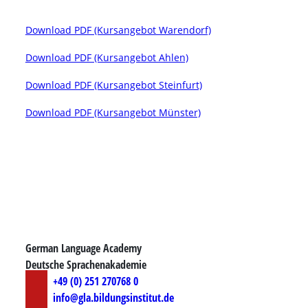
Download PDF (Kursangebot Warendorf)
Download PDF (Kursangebot Ahlen)
Download PDF (Kursangebot Steinfurt)
Download PDF (Kursangebot Münster)
German Language Academy
Deutsche Sprachenakademie
+49 (0) 251 270768 0
info@gla.bildungsinstitut.de