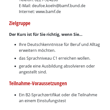
E-Mail: deufoe.koeln@bamf.bund.de
Internet: www.bamf.de
Zielgruppe
Der Kurs ist für Sie richtig, wenn Sie…
Ihre Deutschkenntnisse für Beruf und Alltag
erweitern möchten.
das Sprachniveau C1 erreichen wollen.
gerade eine Ausbildung absolvieren oder
angestellt sind.
Teilnahme-Voraussetzungen
Ein B2-Sprachzertifikat oder die Teilnahme
an einem Einstufungstest