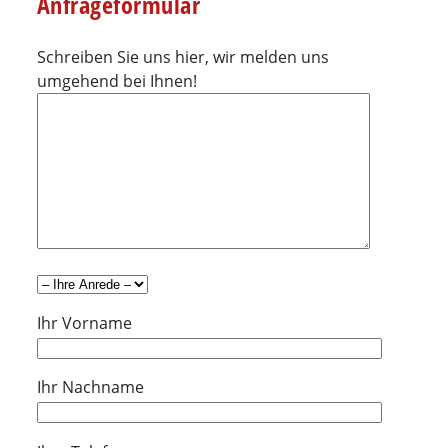
Anfrageformular
Schreiben Sie uns hier, wir melden uns
umgehend bei Ihnen!
Ihr Vorname
Ihr Nachname