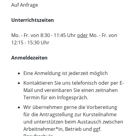
Auf Anfrage
Unterrichtszeiten
Mo. - Fr. von 8:30 - 11:45 Uhr
oder
Mo. - Fr. von
12:15 - 15:30 Uhr
Anmeldezeiten
Eine Anmeldung ist jederzeit möglich
Kontaktieren Sie uns telefonisch oder per E-
Mail und vereinbaren Sie einen zeitnahen
Termin für ein Infogespräch.
Wir übernehmen gerne die Vorbereitung
für die Antragstellung zur Kursteilnahme
und unterstützen beim Austausch zwischen
Arbeitnehmer*in, Betrieb und ggf.