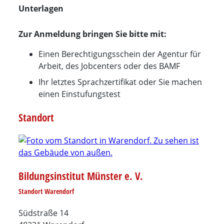
Unterlagen
Zur Anmeldung bringen Sie bitte mit:
Einen Berechtigungsschein der Agentur für
Arbeit, des Jobcenters oder des BAMF
Ihr letztes Sprachzertifikat oder Sie machen
einen Einstufungstest
Standort
Bildungsinstitut Münster e. V.
Standort Warendorf
Südstraße 14