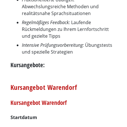
Abwechslungsreiche Methoden und
realitätsnahe Sprachsituationen
Regelmäßiges Feedback:
Laufende
Rückmeldungen zu Ihrem Lernfortschritt
und gezielte Tipps
Intensive Prüfungsvorbereitung:
Übungstests
und spezielle Strategien
Kursangebote:
Kursangebot Warendorf
Kursangebot Warendorf
Startdatum