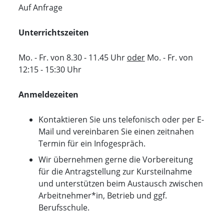
Auf Anfrage
Unterrichtszeiten
Mo. - Fr. von 8.30 - 11.45 Uhr
oder
Mo. - Fr. von
12:15 - 15:30 Uhr
Anmeldezeiten
Kontaktieren Sie uns telefonisch oder per E-
Mail und vereinbaren Sie einen zeitnahen
Termin für ein Infogespräch.
Wir übernehmen gerne die Vorbereitung
für die Antragstellung zur Kursteilnahme
und unterstützen beim Austausch zwischen
Arbeitnehmer*in, Betrieb und ggf.
Berufsschule.