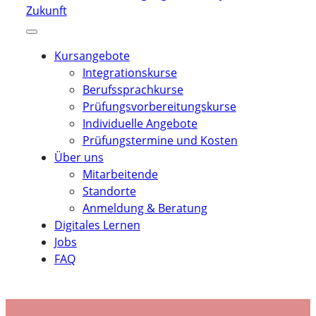
Kursangebote
Integrationskurse
Berufssprachkurse
Prüfungsvorbereitungskurse
Individuelle Angebote
Prüfungstermine und Kosten
Über uns
Mitarbeitende
Standorte
Anmeldung & Beratung
Digitales Lernen
Jobs
FAQ