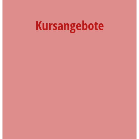
Kursangebote