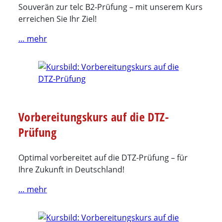
Souverän zur telc B2-Prüfung – mit unserem Kurs
erreichen Sie Ihr Ziel!
… mehr
Vorbereitungskurs auf die DTZ-
Prüfung
Optimal vorbereitet auf die DTZ-Prüfung – für
Ihre Zukunft in Deutschland!
… mehr