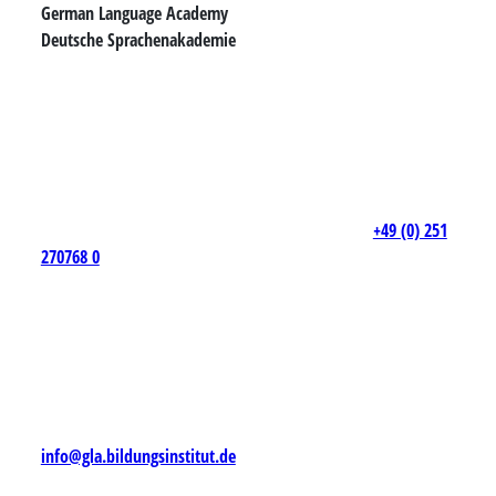
German Language Academy
Deutsche Sprachenakademie
+49 (0) 251
270768 0
info@gla.bildungsinstitut.de