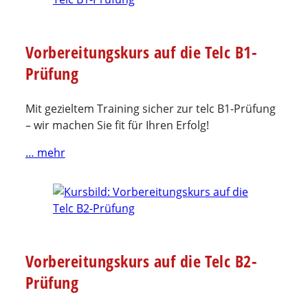
Vorbereitungskurs auf die Telc B1-
Prüfung
Mit gezieltem Training sicher zur telc B1-Prüfung
– wir machen Sie fit für Ihren Erfolg!
… mehr
Vorbereitungskurs auf die Telc B2-
Prüfung