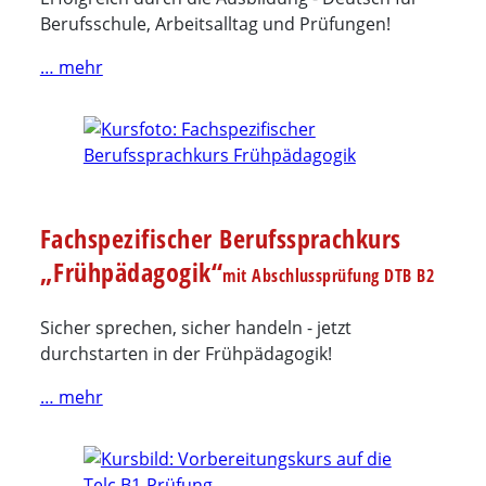
Berufsschule, Arbeitsalltag und Prüfungen!
… mehr
Fachspezifischer Berufssprachkurs
„Frühpädagogik“
mit Abschlussprüfung DTB B2
Sicher sprechen, sicher handeln - jetzt
durchstarten in der Frühpädagogik!
… mehr