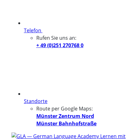
Telefon
Rufen Sie uns an:
+ 49 (0)251 270768 0
Standorte
Route per Google Maps:
Münster Zentrum Nord
Münster Bahnhofstraße