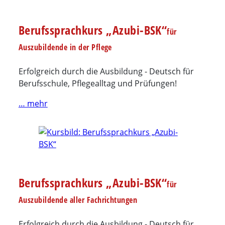
Berufssprachkurs „Azubi-BSK“
für
Auszubildende in der Pflege
Erfolgreich durch die Ausbildung - Deutsch für
Berufsschule, Pflegealltag und Prüfungen!
… mehr
Berufssprachkurs „Azubi-BSK“
für
Auszubildende aller Fachrichtungen
Erfolgreich durch die Ausbildung - Deutsch für