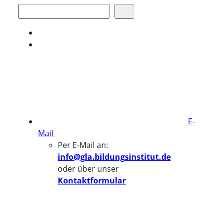
Suchen
E-
Mail
Per E-Mail an:
info@gla.bildungsinstitut.de
oder über unser
Kontaktformular